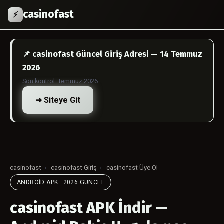
casinofast
⚡
📌 casinofast Güncel Giriş Adresi — 14 Temmuz
2026
Son kontrol: Temmuz 2026
➜ Siteye Git
casinofast
›
casinofast Giriş
›
casinofast Üye Ol
ANDROID APK · 2026 GÜNCEL
casinofast APK İndir —