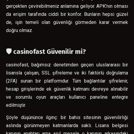
gerçekten çevirebilmeniz anlamına geliyor. APK'nın olması
da erişim tarafında ciddi bir konfor. Bunların hepsi güzel
de, işin temeli olan güvenliği görmeden karar vermek
doğru olmaz.
🛡️ casinofast Güvenilir mi?
casinofast, bağımsız denetimden geçen uluslararası bir
lisansla çalışan, SSL şifreleme ve iki faktörlü doğrulama
(2FA) sunan bir platformdur. Tüm bağlantılar şifrelenir,
hesap girişlerinde ek güvenlik katmanı devreye alınabilir
ve sorumlu oyun araçları kullanıcı paneline entegre
edilmiştir.
Şöyle düşününce ilginç: bir bahis sitesinin güvenilirliği
aslında görünmeyen katmanlarda saklı. Lisans belgesi
kapının anahtarı ama asıl mesele o kapının arkasındaki