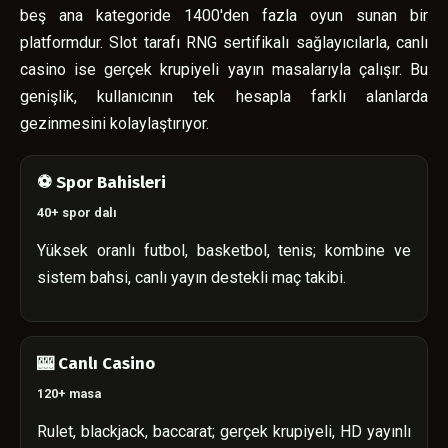
beş ana kategoride 1400'den fazla oyun sunan bir
platformdur. Slot tarafı RNG sertifikalı sağlayıcılarla, canlı
casino ise gerçek krupiyeli yayın masalarıyla çalışır. Bu
genişlik, kullanıcının tek hesapla farklı alanlarda
gezinmesini kolaylaştırıyor.
⚽ Spor Bahisleri
40+ spor dalı
Yüksek oranlı futbol, basketbol, tenis; kombine ve
sistem bahsi, canlı yayın destekli maç takibi.
🎰 Canlı Casino
120+ masa
Rulet, blackjack, baccarat; gerçek krupiyeli, HD yayınlı