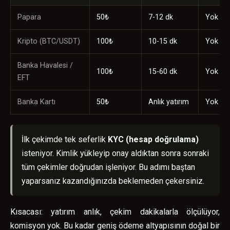
Papara
50₺
7-12 dk
Yok
Kripto (BTC/USDT)
100₺
10-15 dk
Yok
Banka Havalesi /
100₺
15-60 dk
Yok
EFT
Banka Kartı
50₺
Anlık yatırım
Yok
İlk çekimde tek seferlik
KYC (hesap doğrulama)
isteniyor. Kimlik yükleyip onay aldıktan sonra sonraki
tüm çekimler doğrudan işleniyor. Bu adımı baştan
yaparsanız kazandığınızda beklemeden çekersiniz.
Kısacası: yatırım anlık, çekim dakikalarla ölçülüyor,
komisyon yok. Bu kadar geniş ödeme altyapısının doğal bir