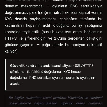
denetim mekanizması — oyunların RNG sertifikasıyla
doğrulanması, para trafiğinin şifreli akması, kişisel verinin
KYC dışında paylaşılmaması. casinofast tarafında bu
katmanların hepsinin aktif olduğunu, bu ay yaptığımız
kontrolde teyit ettik. (bunu bizzat test ettim, bağlantının
HTTPS ile şifrelendiğini ve 2FA'nın gerçekten çalıştığını
görünce şaşırdım — çoğu sitede bu opsiyon dekoratif
kalıyor.)
Güvenlik kontrol listesi:
lisanslı altyapı · SSL/HTTPS
şifreleme · iki faktörlü doğrulama · KYC hesap
doğrulama · RNG sertifikalı oyunlar · sorumlu oyun sınır
araçları.
Bu bilgiler casinofast resmi platform bildirimleri ve editöryal
gözlemlerimize dayanmaktadır. Spesifik lisans numarası