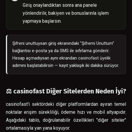
Giriş onaylandıktan sonra ana panele
yönlendirilir, bakiyen ve bonuslarınla işlem
yapmaya başlarsın.
Şifreni unuttuysan giriş ekranındaki "Şifremi Unuttum"
bağlantısı e-posta ya da SMS ile sıfırlama gönderir.
Hesap açmadıysan aynı ekrandan
casinofast üyelik
adımını başlatabilirsin — kayıt yaklaşık iki dakika sürüyor.
⚖️ casinofast Diğer Sitelerden Neden İyi?
casinofast'i sektördeki diğer platformlardan ayıran temel
noktalar erişim sürekliliği, ödeme hızı ve mobil altyapıdır.
Aşağıdaki tablo, doğrulanabilir özellikleri "diğer siteler"
ortalamasıyla yan yana koyuyor.