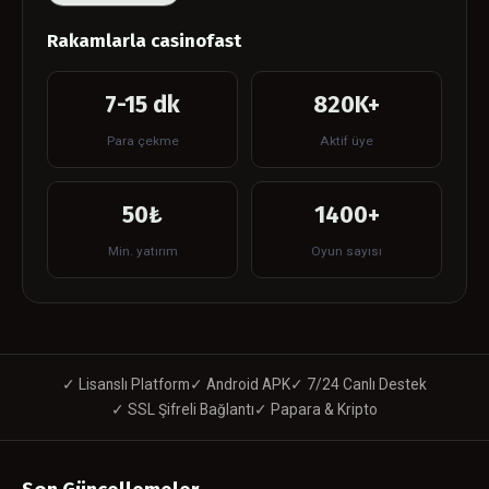
Rakamlarla casinofast
7-15 dk
820K+
Para çekme
Aktif üye
50₺
1400+
Min. yatırım
Oyun sayısı
✓ Lisanslı Platform
✓ Android APK
✓ 7/24 Canlı Destek
✓ SSL Şifreli Bağlantı
✓ Papara & Kripto