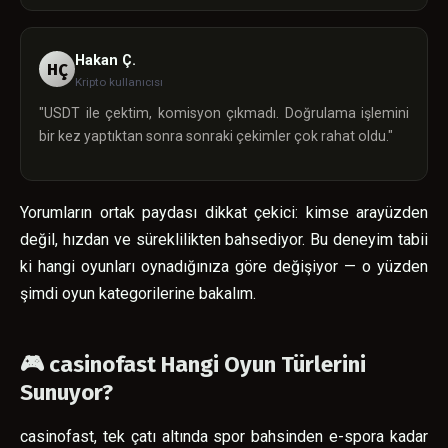
Hakan Ç.
HÇ
Kripto kullanıcısı
"USDT ile çektim, komisyon çıkmadı. Doğrulama işlemini
bir kez yaptıktan sonra sonraki çekimler çok rahat oldu."
Yorumların ortak paydası dikkat çekici: kimse arayüzden
değil, hızdan ve süreklilikten bahsediyor. Bu deneyim tabii
ki hangi oyunları oynadığınıza göre değişiyor — o yüzden
şimdi oyun kategorilerine bakalım.
🎮 casinofast Hangi Oyun Türlerini
Sunuyor?
casinofast, tek çatı altında spor bahsinden e-spora kadar