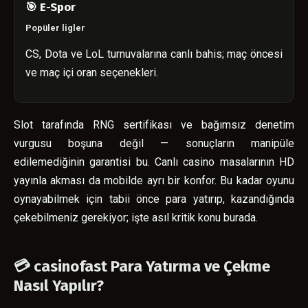
🎯 E-Spor
Popüler ligler
CS, Dota ve LoL turnuvalarına canlı bahis; maç öncesi
ve maç içi oran seçenekleri.
Slot tarafında RNG sertifikası ve bağımsız denetim
vurgusu boşuna değil — sonuçların manipüle
edilemediğinin garantisi bu. Canlı casino masalarının HD
yayınla akması da mobilde ayrı bir konfor. Bu kadar oyunu
oynayabilmek için tabii önce para yatırıp, kazandığında
çekebilmeniz gerekiyor; işte asıl kritik konu burada.
💳 casinofast Para Yatırma ve Çekme
Nasıl Yapılır?