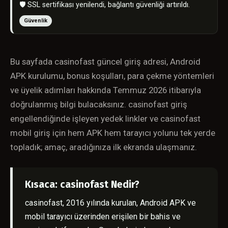
🛡️ SSL sertifikası yenilendi, bağlantı güvenliği artırıldı.
Güvenlik
Bu sayfada casinofast güncel giriş adresi, Android
APK kurulumu, bonus koşulları, para çekme yöntemleri
ve üyelik adımları hakkında Temmuz 2026 itibarıyla
doğrulanmış bilgi bulacaksınız. casinofast giriş
engellendiğinde işleyen yedek linkler ve casinofast
mobil giriş için hem APK hem tarayıcı yolunu tek yerde
topladık; amaç, aradığınıza ilk ekranda ulaşmanız.
Kısaca: casinofast Nedir?
casinofast, 2016 yılında kurulan, Android APK ve
mobil tarayıcı üzerinden erişilen bir bahis ve