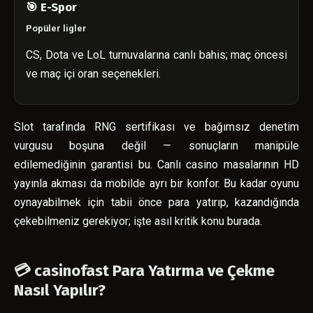
🎯 E-Spor
Popüler ligler
CS, Dota ve LoL turnuvalarına canlı bahis; maç öncesi
ve maç içi oran seçenekleri.
Slot tarafında RNG sertifikası ve bağımsız denetim
vurgusu boşuna değil — sonuçların manipüle
edilemediğinin garantisi bu. Canlı casino masalarının HD
yayınla akması da mobilde ayrı bir konfor. Bu kadar oyunu
oynayabilmek için tabii önce para yatırıp, kazandığında
çekebilmeniz gerekiyor; işte asıl kritik konu burada.
💳 casinofast Para Yatırma ve Çekme
Nasıl Yapılır?