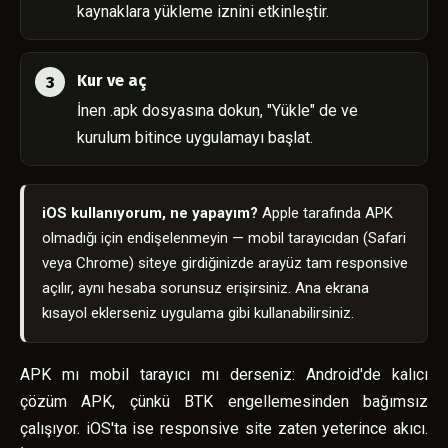
kaynaklara yükleme iznini etkinleştir.
Kur ve aç
İnen .apk dosyasına dokun, "Yükle" de ve
kurulum bitince uygulamayı başlat.
iOS kullanıyorum, ne yapayım?
Apple tarafında APK
olmadığı için endişelenmeyin — mobil tarayıcıdan (Safari
veya Chrome) siteye girdiğinizde arayüz tam responsive
açılır, aynı hesaba sorunsuz erişirsiniz. Ana ekrana
kısayol eklerseniz uygulama gibi kullanabilirsiniz.
APK mı mobil tarayıcı mı derseniz: Android'de kalıcı
çözüm APK, çünkü BTK engellemesinden bağımsız
çalışıyor. iOS'ta ise responsive site zaten yeterince akıcı.