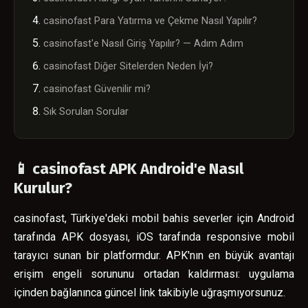
casinofast Para Yatırma ve Çekme Nasıl Yapılır?
casinofast'e Nasıl Giriş Yapılır? — Adım Adım
casinofast Diğer Sitelerden Neden İyi?
casinofast Güvenilir mi?
Sık Sorulan Sorular
📱 casinofast APK Android'e Nasıl
Kurulur?
casinofast, Türkiye'deki mobil bahis severler için Android
tarafında APK dosyası, iOS tarafında responsive mobil
tarayıcı sunan bir platformdur. APK'nın en büyük avantajı
erişim engeli sorununu ortadan kaldırması: uygulama
içinden bağlanınca güncel link takibiyle uğraşmıyorsunuz.