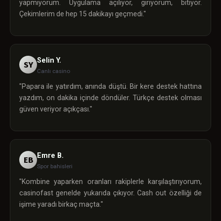
yapmıyorum. Uygulama açılıyor, giriyorum, bitiyor.
Çekimlerim de hep 15 dakikayı geçmedi."
Selin Y.
SY
Canlı casino
"Papara ile yatırdım, anında düştü. Bir kere destek hattına
yazdım, on dakika içinde döndüler. Türkçe destek olması
güven veriyor açıkçası."
Emre B.
EB
Spor bahisleri
"Kombine yaparken oranları rakiplerle karşılaştırıyorum,
casinofast genelde yukarıda çıkıyor. Cash out özelliği de
işime yaradı birkaç maçta."