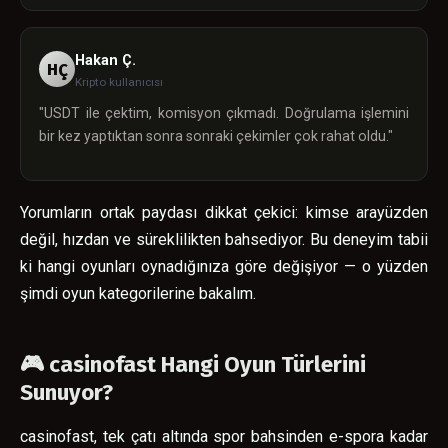
Hakan Ç.
HÇ
Kripto kullanıcısı
"USDT ile çektim, komisyon çıkmadı. Doğrulama işlemini
bir kez yaptıktan sonra sonraki çekimler çok rahat oldu."
Yorumların ortak paydası dikkat çekici: kimse arayüzden
değil, hızdan ve süreklilikten bahsediyor. Bu deneyim tabii
ki hangi oyunları oynadığınıza göre değişiyor — o yüzden
şimdi oyun kategorilerine bakalım.
🎮 casinofast Hangi Oyun Türlerini
Sunuyor?
casinofast, tek çatı altında spor bahsinden e-spora kadar