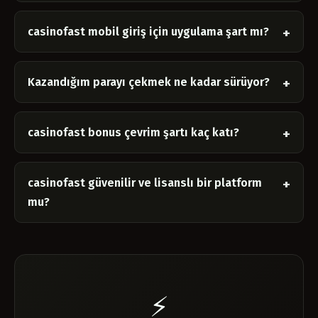
casinofast mobil giriş için uygulama şart mı?
Kazandığım parayı çekmek ne kadar sürüyor?
casinofast bonus çevrim şartı kaç katı?
casinofast güvenilir ve lisanslı bir platform
mu?
⚡