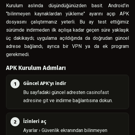
Kurulum aslında düşündüğünüzden basit. Android'in
"bilinmeyen kaynaklardan yükleme" ayarını açıp APK
dosyasını çalıştırmanız yeterli. Bu ay test ettiğimiz
sürümde indirmeden ilk açılışa kadar geçen süre yaklaşık
üç dakikaydı; uygulama açıldığında da doğrudan güncel
adrese bağlandı, ayrıca bir VPN ya da ek program
gerekmedi.
APK Kurulum Adımları
Güncel APK'yı indir
Bu sayfadaki güncel adresten
casinofast
adresine git
ve indirme bağlantısına dokun.
İzinleri aç
Ayarlar › Güvenlik ekranından bilinmeyen