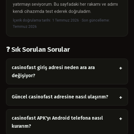
yatırmayı seviyorum. Bu sayfadaki her rakamı ve adımı
kendi cihazımda test ederek doğruladım.
İçerik doğrulama tarihi: 1 Temmuz 2026 · Son güncelleme:
Temmuz 2026
❓ Sık Sorulan Sorular
casinofast giriş adresi neden ara ara
değişiyor?
Güncel casinofast adresine nasıl ulaşırım?
casinofast APK'yı Android telefona nasıl
kurarım?