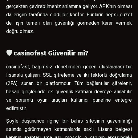
gerçekten çevirebilmeniz anlamına geliyor. APK'nın olması
da erişim tarafında ciddi bir konfor. Bunların hepsi güzel
de, işin temeli olan güvenliği görmeden karar vermek
doğru olmaz.
🛡️ casinofast Güvenilir mi?
casinofast, bağımsız denetimden geçen uluslararası bir
lisansla çalışan, SSL şifreleme ve iki faktörlü doğrulama
(2FA) sunan bir platformdur. Tüm bağlantılar şifrelenir,
hesap girişlerinde ek güvenlik katmanı devreye alınabilir
ve sorumlu oyun araçları kullanıcı paneline entegre
edilmiştir.
Şöyle düşününce ilginç: bir bahis sitesinin güvenilirliği
aslında görünmeyen katmanlarda saklı. Lisans belgesi
kapının anahtarı ama asıl mesele o kapının arkasındaki