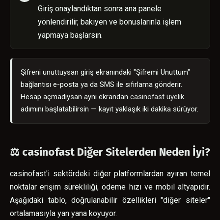
Giriş onaylandıktan sonra ana panele
yönlendirilir, bakiyen ve bonuslarınla işlem
yapmaya başlarsın.
Şifreni unuttuysan giriş ekranındaki "Şifremi Unuttum"
bağlantısı e-posta ya da SMS ile sıfırlama gönderir.
Hesap açmadıysan aynı ekrandan
casinofast üyelik
adımını başlatabilirsin — kayıt yaklaşık iki dakika sürüyor.
⚖️ casinofast Diğer Sitelerden Neden İyi?
casinofast'i sektördeki diğer platformlardan ayıran temel
noktalar erişim sürekliliği, ödeme hızı ve mobil altyapıdır.
Aşağıdaki tablo, doğrulanabilir özellikleri "diğer siteler"
ortalamasıyla yan yana koyuyor.