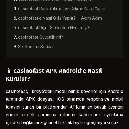
casinofast Para Yatırma ve Çekme Nasıl Yapılır?
casinofast'e Nasıl Giriş Yapılır? — Adım Adım
casinofast Diğer Sitelerden Neden İyi?
casinofast Güvenilir mi?
Sık Sorulan Sorular
📱 casinofast APK Android'e Nasıl
Kurulur?
casinofast, Türkiye'deki mobil bahis severler için Android
tarafında APK dosyası, iOS tarafında responsive mobil
tarayıcı sunan bir platformdur. APK'nın en büyük avantajı
erişim engeli sorununu ortadan kaldırması: uygulama
içinden bağlanınca güncel link takibiyle uğraşmıyorsunuz.