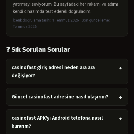
yatırmayı seviyorum. Bu sayfadaki her rakamı ve adımı
kendi cihazımda test ederek doğruladım.
İçerik doğrulama tarihi: 1 Temmuz 2026 · Son güncelleme:
Temmuz 2026
❓ Sık Sorulan Sorular
casinofast giriş adresi neden ara ara
değişiyor?
Güncel casinofast adresine nasıl ulaşırım?
casinofast APK'yı Android telefona nasıl
kurarım?