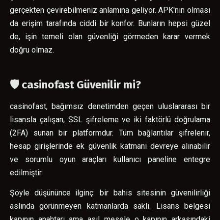
gerçekten çevirebilmeniz anlamına geliyor. APK'nın olması
da erişim tarafında ciddi bir konfor. Bunların hepsi güzel
de, işin temeli olan güvenliği görmeden karar vermek
doğru olmaz.
🛡️ casinofast Güvenilir mi?
casinofast, bağımsız denetimden geçen uluslararası bir
lisansla çalışan, SSL şifreleme ve iki faktörlü doğrulama
(2FA) sunan bir platformdur. Tüm bağlantılar şifrelenir,
hesap girişlerinde ek güvenlik katmanı devreye alınabilir
ve sorumlu oyun araçları kullanıcı paneline entegre
edilmiştir.
Şöyle düşününce ilginç: bir bahis sitesinin güvenilirliği
aslında görünmeyen katmanlarda saklı. Lisans belgesi
kapının anahtarı ama asıl mesele o kapının arkasındaki