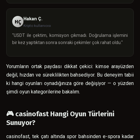
Hakan Ç.
HÇ
Kripto kullanıcısı
"USDT ile çektim, komisyon çıkmadı. Doğrulama işlemini
bir kez yaptıktan sonra sonraki çekimler çok rahat oldu."
Yorumların ortak paydası dikkat çekici: kimse arayüzden
değil, hızdan ve süreklilikten bahsediyor. Bu deneyim tabii
ki hangi oyunları oynadığınıza göre değişiyor — o yüzden
şimdi oyun kategorilerine bakalım.
🎮 casinofast Hangi Oyun Türlerini
Sunuyor?
casinofast, tek çatı altında spor bahsinden e-spora kadar