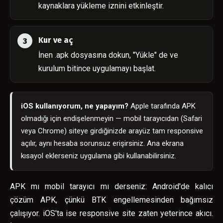
kaynaklara yükleme iznini etkinleştir.
Kur ve aç
İnen .apk dosyasına dokun, "Yükle" de ve
kurulum bitince uygulamayı başlat.
iOS kullanıyorum, ne yapayım?
Apple tarafında APK
olmadığı için endişelenmeyin — mobil tarayıcıdan (Safari
veya Chrome) siteye girdiğinizde arayüz tam responsive
açılır, aynı hesaba sorunsuz erişirsiniz. Ana ekrana
kısayol eklerseniz uygulama gibi kullanabilirsiniz.
APK mı mobil tarayıcı mı derseniz: Android'de kalıcı
çözüm APK, çünkü BTK engellemesinden bağımsız
çalışıyor. iOS'ta ise responsive site zaten yeterince akıcı.