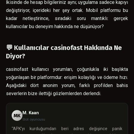
İkisinde de hesap bilgileriniz aynı; uygulama sadece kapıyı
değiştiriyor, içerideki her şey ortak. Mobil platformu bu
kadar netleştirince, sıradaki soru mantıklı: gerçek
kullanıcılar bu deneyim hakkında ne düşünüyor?
💬 Kullanıcılar casinofast Hakkında Ne
Diyor?
casinofast kullanıcı yorumları, çoğunlukla iki başlıkta
yoğunlaşan bir platformdur: erişim kolaylığı ve ödeme hızı.
Aşağıdaki dört anonim yorum, farklı profilden bahis
severlerin bize ilettiği gözlemlerden derlendi.
M. Kaan
MK
Slot oyuncusu
"APK'yı kurduğumdan beri adres değişince panik