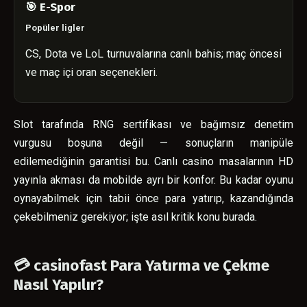
🎯 E-Spor
Popüler ligler
CS, Dota ve LoL turnuvalarına canlı bahis; maç öncesi
ve maç içi oran seçenekleri.
Slot tarafında RNG sertifikası ve bağımsız denetim
vurgusu boşuna değil — sonuçların manipüle
edilemediğinin garantisi bu. Canlı casino masalarının HD
yayınla akması da mobilde ayrı bir konfor. Bu kadar oyunu
oynayabilmek için tabii önce para yatırıp, kazandığında
çekebilmeniz gerekiyor; işte asıl kritik konu burada.
💳 casinofast Para Yatırma ve Çekme
Nasıl Yapılır?