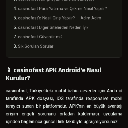
casinofast Para Yatırma ve Çekme Nasıl Yapılır?
casinofast'e Nasıl Giriş Yapılır? — Adım Adım
casinofast Diğer Sitelerden Neden İyi?
casinofast Güvenilir mi?
Sık Sorulan Sorular
📱 casinofast APK Android'e Nasıl
Kurulur?
casinofast, Türkiye'deki mobil bahis severler için Android
tarafında APK dosyası, iOS tarafında responsive mobil
tarayıcı sunan bir platformdur. APK'nın en büyük avantajı
erişim engeli sorununu ortadan kaldırması: uygulama
içinden bağlanınca güncel link takibiyle uğraşmıyorsunuz.