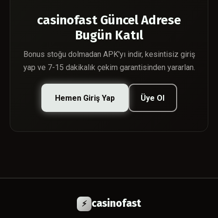
casinofast Güncel Adrese
Bugün Katıl
Bonus stoğu dolmadan APK'yı indir, kesintisiz giriş
yap ve 7-15 dakikalık çekim garantisinden yararlan.
Hemen Giriş Yap
Üye Ol
casinofast
⚡