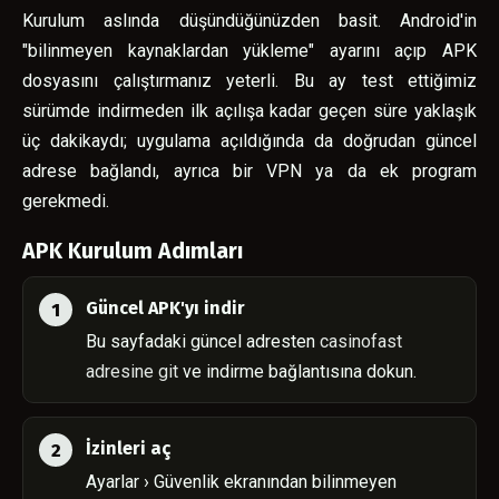
Kurulum aslında düşündüğünüzden basit. Android'in
"bilinmeyen kaynaklardan yükleme" ayarını açıp APK
dosyasını çalıştırmanız yeterli. Bu ay test ettiğimiz
sürümde indirmeden ilk açılışa kadar geçen süre yaklaşık
üç dakikaydı; uygulama açıldığında da doğrudan güncel
adrese bağlandı, ayrıca bir VPN ya da ek program
gerekmedi.
APK Kurulum Adımları
Güncel APK'yı indir
Bu sayfadaki güncel adresten
casinofast
adresine git
ve indirme bağlantısına dokun.
İzinleri aç
Ayarlar › Güvenlik ekranından bilinmeyen