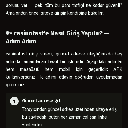
sorusu var — peki tüm bu para trafiği ne kadar güvenli?
Ama ondan önce, siteye girişin kendisine bakalım.
🔑 casinofast'e Nasıl Giriş Yapılır? —
Adım Adım
casinofast giriş süreci, güncel adrese ulaştığınızda beş
adımda tamamlanan basit bir işlemdir. Aşağıdaki adımlar
hem masaüstü hem mobil için geçerlidir; APK
kullanıyorsanız ilk adımı atlayıp doğrudan uygulamadan
girersiniz.
Güncel adrese git
Tarayıcından
güncel adres
üzerinden siteye eriş;
bu sayfadaki buton her zaman çalışan linke
yönlendirir.