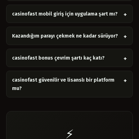
casinofast mobil giriş için uygulama şart mı?
Kazandığım parayı çekmek ne kadar sürüyor?
casinofast bonus çevrim şartı kaç katı?
casinofast güvenilir ve lisanslı bir platform
mu?
⚡