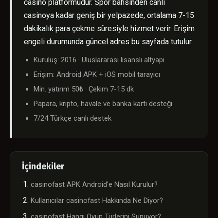
casino platformudur. Spor bahsinden canlı
casinoya kadar geniş bir yelpazede, ortalama 7-15
dakikalık para çekme süresiyle hizmet verir. Erişim
engeli durumunda güncel adres bu sayfada tutulur.
Kuruluş: 2016 · Uluslararası lisanslı altyapı
Erişim: Android APK + iOS mobil tarayıcı
Min. yatırım 50₺ · Çekim 7-15 dk
Papara, kripto, havale ve banka kartı desteği
7/24 Türkçe canlı destek
İçindekiler
casinofast APK Android'e Nasıl Kurulur?
Kullanıcılar casinofast Hakkında Ne Diyor?
casinofast Hangi Oyun Türlerini Sunuyor?