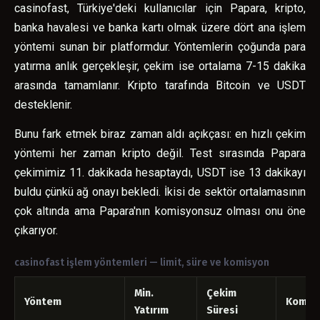
casinofast, Türkiye'deki kullanıcılar için Papara, kripto,
banka havalesi ve banka kartı olmak üzere dört ana işlem
yöntemi sunan bir platformdur. Yöntemlerin çoğunda para
yatırma anlık gerçekleşir, çekim ise ortalama 7-15 dakika
arasında tamamlanır. Kripto tarafında Bitcoin ve USDT
desteklenir.
Bunu fark etmek biraz zaman aldı açıkçası: en hızlı çekim
yöntemi her zaman kripto değil. Test sırasında Papara
çekimimiz 11. dakikada hesaptaydı, USDT ise 13 dakikayı
buldu çünkü ağ onayı bekledi. İkisi de sektör ortalamasının
çok altında ama Papara'nın komisyonsuz olması onu öne
çıkarıyor.
casinofast işlem yöntemleri — limit, süre ve komisyon
Min.
Çekim
Yöntem
Komis
Yatırım
Süresi