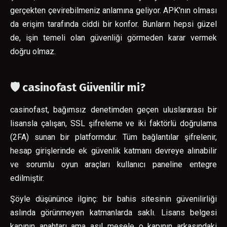
gerçekten çevirebilmeniz anlamına geliyor. APK'nın olması
da erişim tarafında ciddi bir konfor. Bunların hepsi güzel
de, işin temeli olan güvenliği görmeden karar vermek
doğru olmaz.
🛡️ casinofast Güvenilir mi?
casinofast, bağımsız denetimden geçen uluslararası bir
lisansla çalışan, SSL şifreleme ve iki faktörlü doğrulama
(2FA) sunan bir platformdur. Tüm bağlantılar şifrelenir,
hesap girişlerinde ek güvenlik katmanı devreye alınabilir
ve sorumlu oyun araçları kullanıcı paneline entegre
edilmiştir.
Şöyle düşününce ilginç: bir bahis sitesinin güvenilirliği
aslında görünmeyen katmanlarda saklı. Lisans belgesi
kapının anahtarı ama asıl mesele o kapının arkasındaki