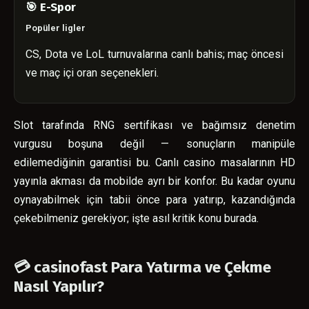
🎯 E-Spor
Popüler ligler
CS, Dota ve LoL turnuvalarına canlı bahis; maç öncesi
ve maç içi oran seçenekleri.
Slot tarafında RNG sertifikası ve bağımsız denetim
vurgusu boşuna değil — sonuçların manipüle
edilemediğinin garantisi bu. Canlı casino masalarının HD
yayınla akması da mobilde ayrı bir konfor. Bu kadar oyunu
oynayabilmek için tabii önce para yatırıp, kazandığında
çekebilmeniz gerekiyor; işte asıl kritik konu burada.
💳 casinofast Para Yatırma ve Çekme
Nasıl Yapılır?