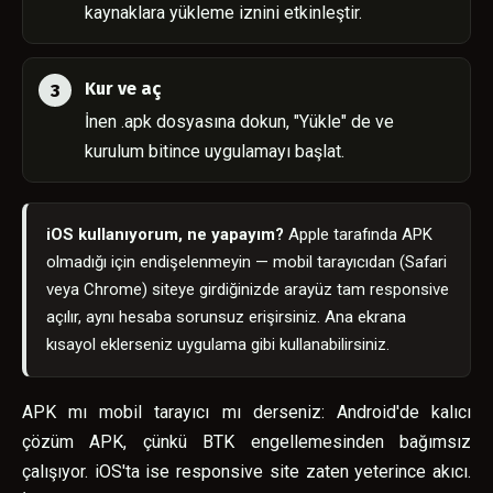
kaynaklara yükleme iznini etkinleştir.
Kur ve aç
İnen .apk dosyasına dokun, "Yükle" de ve
kurulum bitince uygulamayı başlat.
iOS kullanıyorum, ne yapayım?
Apple tarafında APK
olmadığı için endişelenmeyin — mobil tarayıcıdan (Safari
veya Chrome) siteye girdiğinizde arayüz tam responsive
açılır, aynı hesaba sorunsuz erişirsiniz. Ana ekrana
kısayol eklerseniz uygulama gibi kullanabilirsiniz.
APK mı mobil tarayıcı mı derseniz: Android'de kalıcı
çözüm APK, çünkü BTK engellemesinden bağımsız
çalışıyor. iOS'ta ise responsive site zaten yeterince akıcı.