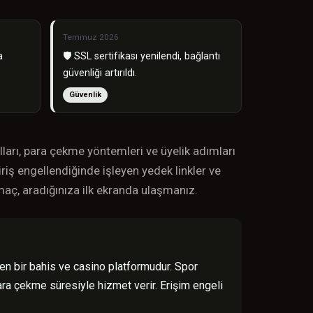
Temmuz 2026
a
🛡️ SSL sertifikası yenilendi, bağlantı
güvenliği artırıldı.
Güvenlik
ları, para çekme yöntemleri ve üyelik adımları
iş engellendiğinde işleyen yedek linkler ve
maç, aradığınıza ilk ekranda ulaşmanız.
len bir bahis ve casino platformudur. Spor
ra çekme süresiyle hizmet verir. Erişim engeli