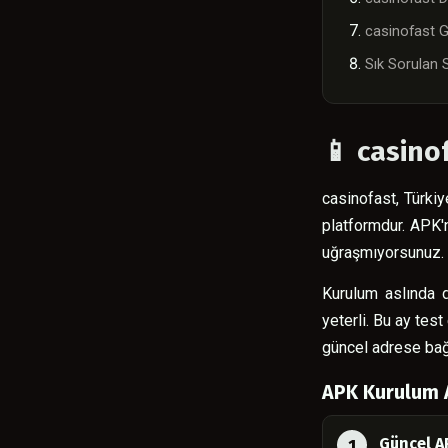
casinofast G
Sık Sorulan 
📱 casino
casinofast, Türki
platformdur. APK'
uğraşmıyorsunuz.
Kurulum aslında 
yeterli. Bu ay tes
güncel adrese bağ
APK Kurulum 
Güncel AP