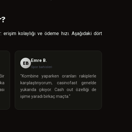
r?
r: erişim kolaylığı ve ödeme hızı. Aşağıdaki dört
Emre B.
EB
Spor bahisleri
Bir
"Kombine yaparken oranları rakiplerle
ika
karşılaştırıyorum, casinofast genelde
ası
yukarıda çıkıyor. Cash out özelliği de
işime yaradı birkaç maçta."