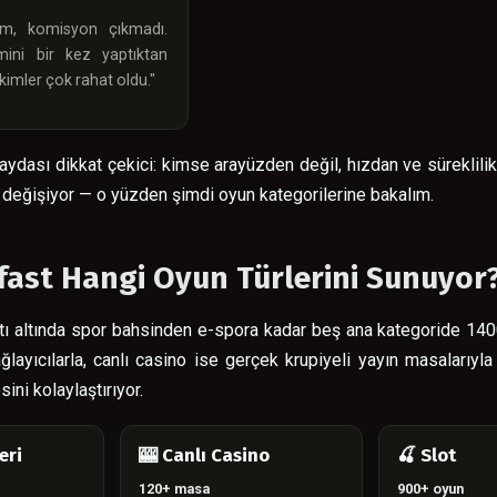
im, komisyon çıkmadı.
mini bir kez yaptıktan
kimler çok rahat oldu."
aydası dikkat çekici: kimse arayüzden değil, hızdan ve süreklili
 değişiyor — o yüzden şimdi oyun kategorilerine bakalım.
fast Hangi Oyun Türlerini Sunuyor
atı altında spor bahsinden e-spora kadar beş ana kategoride 1400
ğlayıcılarla, canlı casino ise gerçek krupiyeli yayın masalarıyla ç
ini kolaylaştırıyor.
eri
🎰 Canlı Casino
🍒 Slot
120+ masa
900+ oyun