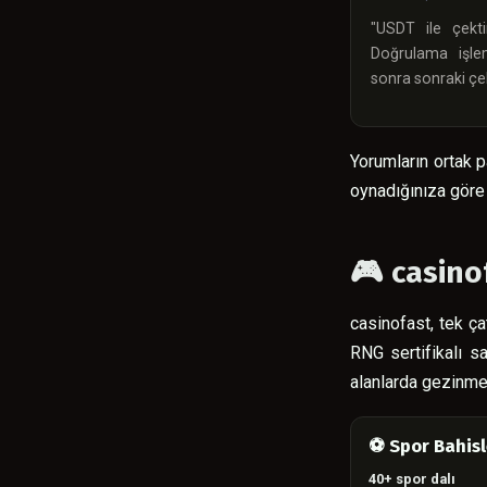
"USDT ile çekt
Doğrulama işle
sonra sonraki çe
Yorumların ortak p
oynadığınıza göre
🎮 casino
casinofast, tek ç
RNG sertifikalı sa
alanlarda gezinmes
⚽ Spor Bahisl
40+ spor dalı