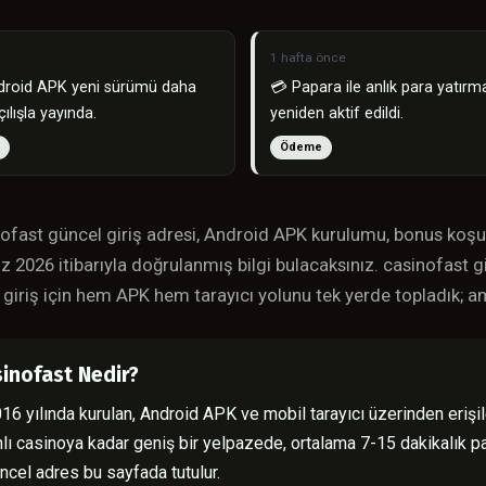
1 hafta önce
droid APK yeni sürümü daha
💳 Papara ile anlık para yatırm
çılışla yayında.
yeniden aktif edildi.
Ödeme
ofast güncel giriş adresi, Android APK kurulumu, bonus koşul
026 itibarıyla doğrulanmış bilgi bulacaksınız. casinofast gir
giriş için hem APK hem tarayıcı yolunu tek yerde topladık; a
sinofast Nedir?
16 yılında kurulan, Android APK ve mobil tarayıcı üzerinden erişi
lı casinoya kadar geniş bir yelpazede, ortalama 7-15 dakikalık pa
cel adres bu sayfada tutulur.