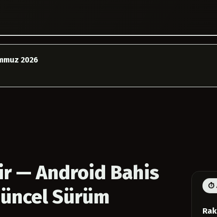
emmuz 2026
ir — Android Bahis
⏱ 
Güncel Sürüm
Rak