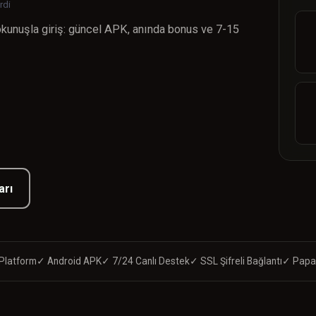
rdi
kunuşla giriş: güncel APK, anında bonus ve 7-15
arı
 Platform
✓ Android APK
✓ 7/24 Canlı Destek
✓ SSL Şifreli Bağlantı
✓ Papar