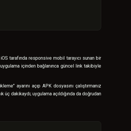
 iOS tarafında responsive mobil tarayıcı sunan bir
 uygulama içinden bağlanınca güncel link takibiyle
kleme" ayarını açıp APK dosyasını çalıştırmanız
aşık üç dakikaydı; uygulama açıldığında da doğrudan