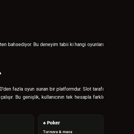
kten bahsediyor. Bu deneyim tabii ki hangi oyunları
?
'den fazla oyun sunan bir platformdur. Slot tarafı
alışır. Bu genişlik, kullanıcının tek hesapla farklı
♠️ Poker
Turnuva & masa