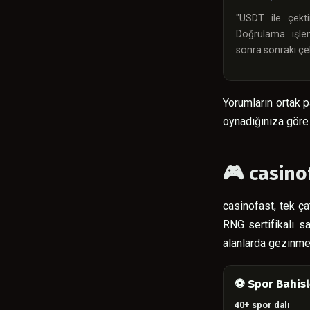
"USDT ile çekt
Doğrulama işle
sonra sonraki çe
Yorumların ortak p
oynadığınıza göre
🎮 casino
casinofast, tek ç
RNG sertifikalı sa
alanlarda gezinmes
⚽ Spor Bahisl
40+ spor dalı