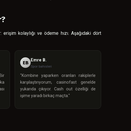
r?
r: erişim kolaylığı ve ödeme hızı. Aşağıdaki dört
Emre B.
EB
Spor bahisleri
Bir
"Kombine yaparken oranları rakiplerle
ika
karşılaştırıyorum, casinofast genelde
ası
yukarıda çıkıyor. Cash out özelliği de
işime yaradı birkaç maçta."